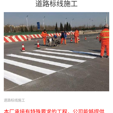
道路标线施工
道路标线施工
本厂承接有特殊要求的工程，公司能够提供