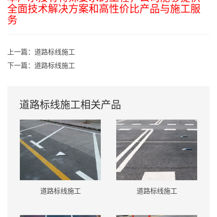
全面技术解决方案和高性价比产品与施工服
务
上一篇：
道路标线施工
下一篇：
道路标线施工
道路标线施工相关产品
道路标线施工
道路标线施工