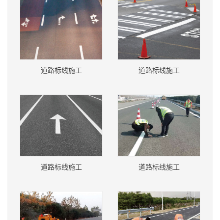
道路标线施工
道路标线施工
道路标线施工
道路标线施工