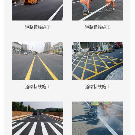
道路标线施工
道路标线施工
道路标线施工
道路标线施工