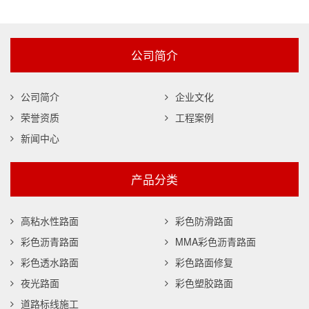
公司简介
公司简介
企业文化
荣誉资质
工程案例
新闻中心
产品分类
高粘水性路面
彩色防滑路面
彩色沥青路面
MMA彩色沥青路面
彩色透水路面
彩色路面修复
夜光路面
彩色塑胶路面
道路标线施工