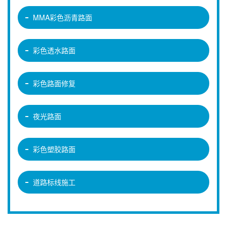
MMA彩色沥青路面
彩色透水路面
彩色路面修复
夜光路面
彩色塑胶路面
道路标线施工