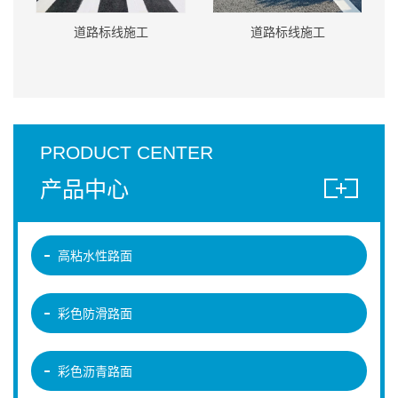
道路标线施工
道路标线施工
PRODUCT CENTER
产品中心
高粘水性路面
彩色防滑路面
彩色沥青路面