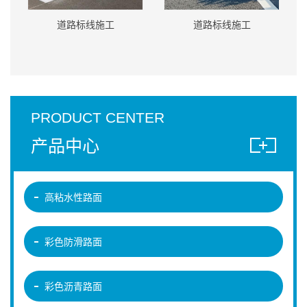
道路标线施工
道路标线施工
PRODUCT CENTER
产品中心
高粘水性路面
彩色防滑路面
彩色沥青路面