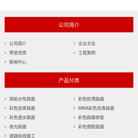
公司简介
公司简介
企业文化
荣誉资质
工程案例
新闻中心
产品分类
高粘水性路面
彩色防滑路面
彩色沥青路面
MMA彩色沥青路面
彩色透水路面
彩色路面修复
夜光路面
彩色塑胶路面
道路标线施工