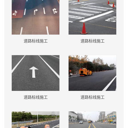
道路标线施工
道路标线施工
道路标线施工
道路标线施工