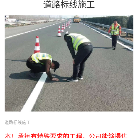
道路标线施工
道路标线施工
本厂承接有特殊要求的工程，公司能够提供