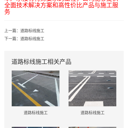
全面技术解决方案和高性价比产品与施工服
务
上一篇：
道路标线施工
下一篇：
道路标线施工
道路标线施工相关产品
道路标线施工
道路标线施工