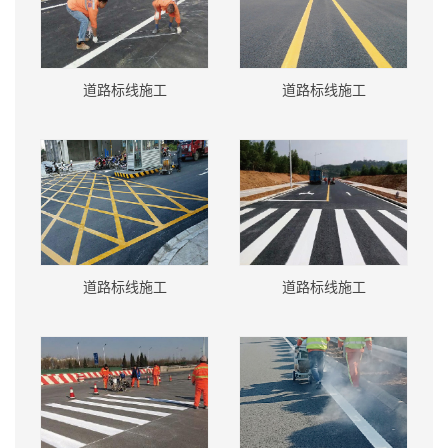
道路标线施工
道路标线施工
道路标线施工
道路标线施工