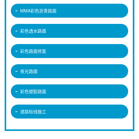
MMA彩色沥青路面
彩色透水路面
彩色路面修复
夜光路面
彩色塑胶路面
道路标线施工